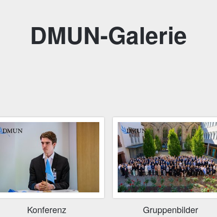
DMUN-Galerie
Konferenz
Gruppenbilder