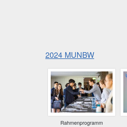
2024 MUNBW
Rahmenprogramm