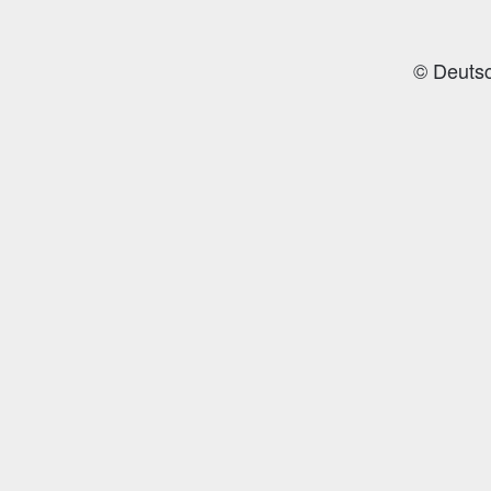
© Deutsc