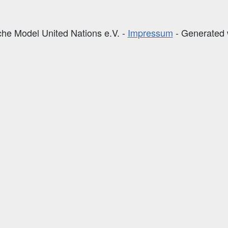
he Model United Nations e.V.
Impressum
Generated 